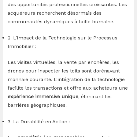
des opportunités professionnelles croissantes. Les
acquéreurs recherchent désormais des
communautés dynamiques à taille humaine.
2. L’Impact de la Technologie sur le Processus
Immobilier :
Les visites virtuelles, la vente par enchères, les
drones pour inspecter les toits sont dorénavant
monnaie courante. L’intégration de la technologie
facilite les transactions et offre aux acheteurs une
expérience immersive unique
, éliminant les
barrières géographiques.
3. La Durabilité en Action :