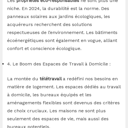
Les
propriétés éco-responsables
ne sont plus une
niche. En 2024, la durabilité est la norme. Des
panneaux solaires aux jardins écologiques, les
acquéreurs recherchent des solutions
respectueuses de l’environnement. Les bâtiments
écoénergétiques sont également en vogue, alliant
confort et conscience écologique.
4. Le Boom des Espaces de Travail à Domicile :
La montée du
télétravail
a redéfini nos besoins en
matière de logement. Les espaces dédiés au travail
à domicile, les bureaux équipés et les
aménagements flexibles sont devenus des critères
de choix cruciaux. Les maisons ne sont plus
seulement des espaces de vie, mais aussi des
bureaux potentiels.