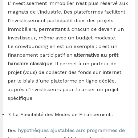
L’investissement immobilier n’est plus réservé aux
magnats de l’industrie. Des plateformes facilitent
l’investissement participatif dans des projets
immobiliers, permettant à chacun de devenir un
investisseur, même avec un budget modeste.
Le crowfounding en est un exemple : c’est un
financement participatif en
alternative au prêt
bancaire classique
. Il permet à un porteur de
projet (vous) de collecter des fonds sur internet,
par le biais d’une plateforme en ligne dédiée,
auprès d’investisseurs pour financer un projet
spécifique.
7. La Flexibilité des Modes de Financement :
Des
hypothèques ajustables aux programmes de