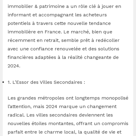
immobilier & patrimoine a un rôle clé à jouer en
informant et accompagnant les acheteurs
potentiels à travers cette nouvelle tendance
immobilière en France. Le marché, bien que
récemment en retrait, semble prêt à redécoller
avec une confiance renouvelée et des solutions
financières adaptées à la réalité changeante de
2024.
1. L’Essor des Villes Secondaires :
Les grandes métropoles ont longtemps monopolisé
l’attention, mais 2024 marque un changement
radical. Les villes secondaires deviennent les
nouvelles étoiles montantes, offrant un compromis
parfait entre le charme local, la qualité de vie et