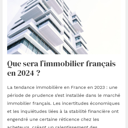
Que sera l’immobilier français
en 2024 ?
La tendance immobilière en France en 2023 : une
période de prudence s’est installée dans le marché
immobilier français. Les incertitudes économiques
et les inquiétudes liées à la stabilité financière ont
engendré une certaine réticence chez les
acheteurs, créant un ralentissement des