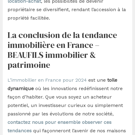
location-achat
, les possibilités de devenir
propriétaire se diversifient, rendant l’accession à la
propriété facilitée.
La conclusion de la tendance
immobilière en France –
BEAUFILS immobilier &
patrimoine
L’immobilier en France pour 2024
est une
toile
dynamique
où les innovations redéfinissent notre
façon d’habiter. Que vous soyez un acheteur
potentiel, un investisseur curieux ou simplement
passionné par les évolutions de notre société,
contactez nous pour ensemble observer ces
tendances
qui façonneront l’avenir de nos maisons