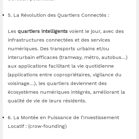
5. La Révolution des Quartiers Connectés :
Les
quartiers intelligents
voient le jour, avec des
infrastructures connectées et des services
numériques. Des transports urbains et/ou
interurbain efficaces (tramway, métro, autobus…)
aux applications facilitant la vie quotidienne
(applications entre copropriétaires, vigilance du
voisinage…), les quartiers deviennent des
écosystèmes numériques intégrés, améliorant la
qualité de vie de leurs résidents.
6. La Montée en Puissance de l’Investissement
Locatif : (crow-founding)