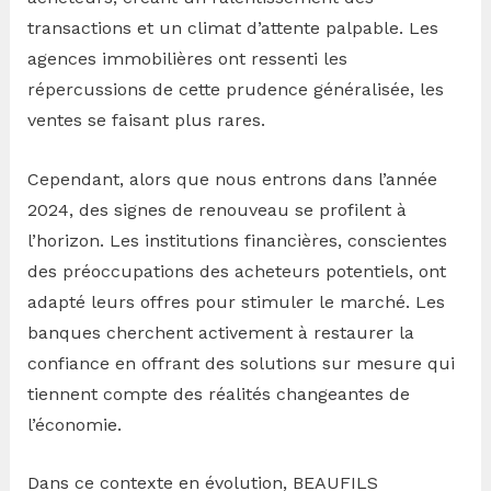
transactions et un climat d’attente palpable. Les
agences immobilières ont ressenti les
répercussions de cette prudence généralisée, les
ventes se faisant plus rares.
Cependant, alors que nous entrons dans l’année
2024, des signes de renouveau se profilent à
l’horizon. Les institutions financières, conscientes
des préoccupations des acheteurs potentiels, ont
adapté leurs offres pour stimuler le marché. Les
banques cherchent activement à restaurer la
confiance en offrant des solutions sur mesure qui
tiennent compte des réalités changeantes de
l’économie.
Dans ce contexte en évolution, BEAUFILS