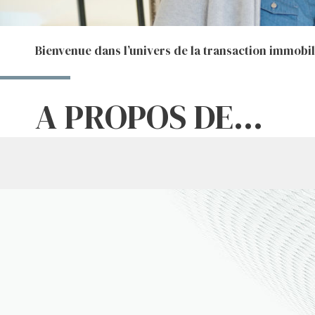
Bienvenue dans l’univers de la transaction immobil
A PROPOS DE...