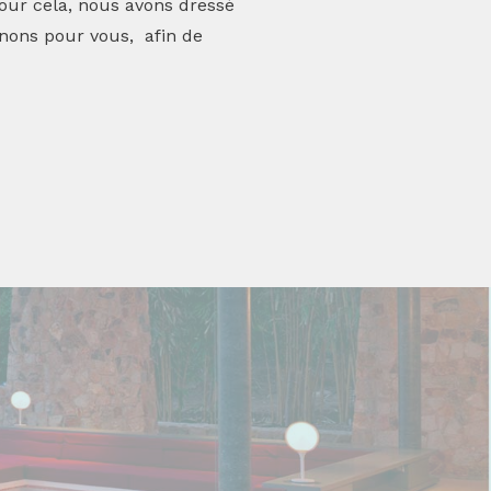
 Pour cela, nous avons dressé
onnons pour vous, afin de