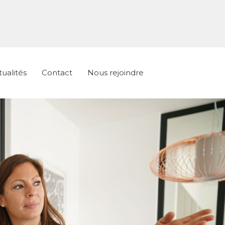
ualités
Contact
Nous rejoindre