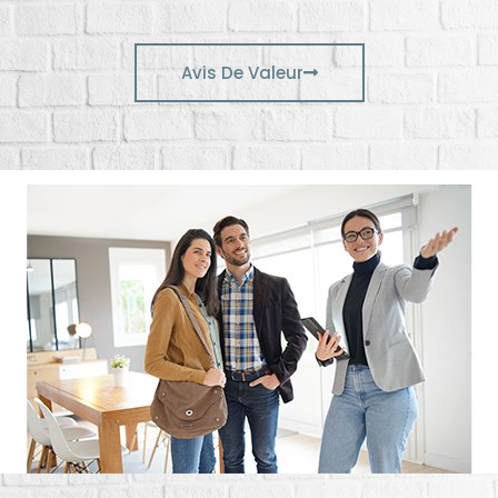
Avis De Valeur