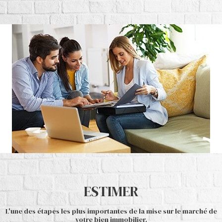
ESTIMER
L'une des étapes les plus importantes de la mise sur le marché de
votre bien immobilier.