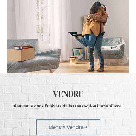
VENDRE​
Bienvenue dans l'univers de la transaction immobilière !​
Biens À Vendre