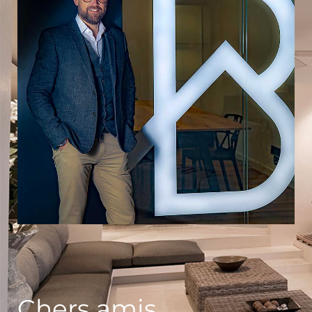
Chers amis,